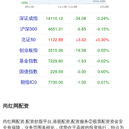
深证成指
14110.12
-34.08
-0.24%
沪深300
4651.31
-6.85
-0.15%
北证50
1122.88
+3.42
+0.30%
创业板指
3515.56
-19.58
-0.55%
基金指数
7229.80
-1.63
-0.02%
国债指数
229.59
-0.00
0.00%
期指IC0
7730.00
-1.00
-0.01%
尚红网配资
尚红网配资,配资炒股平台,港股配资,配资服务②股票配资资金安
全有保障，业务范围多样化，优势在于高效的投资执行，特点为