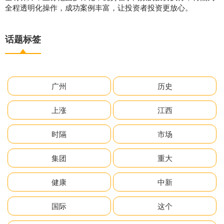
全程透明化操作，成功案例丰富，让投资者投资更放心。
话题标签
广州
历史
上涨
江西
时隔
市场
集团
重大
健康
中新
国际
这个