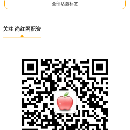
全部话题标签
关注 尚红网配资