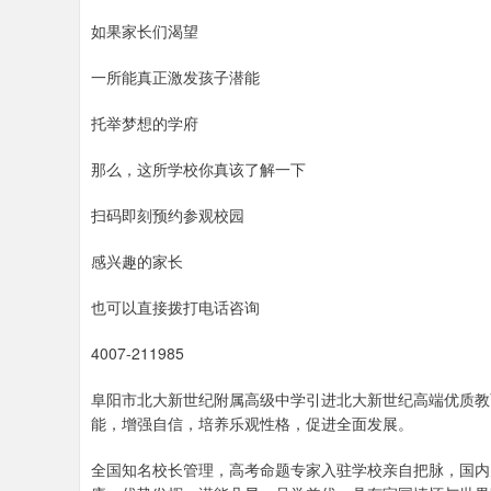
如果家长们渴望
一所能真正激发孩子潜能
托举梦想的学府
那么，这所学校你真该了解一下
扫码即刻预约参观校园
感兴趣的家长
也可以直接拨打电话咨询
4007-211985
阜阳市北大新世纪附属高级中学引进北大新世纪高端优质教
能，增强自信，培养乐观性格，促进全面发展。
全国知名校长管理，高考命题专家入驻学校亲自把脉，国内