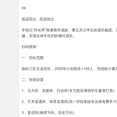
09
低进高出 · 高进优出
学校以“转化率”衡量教学成效，重点关注学生的成长幅度。
越，实现全体学生的阶梯式成长。
扫码查阅
一、招生范围
面向三区五县招生，2025年计划招生1155人，另招收少
二、班级设置
1、北大班、实验班、日语班(专为英语薄弱学生量身打造);
2、艺术直通班、体育直通班(高一学段基础专业课免费学习)
3、复读班(物理方向、历史方向)。