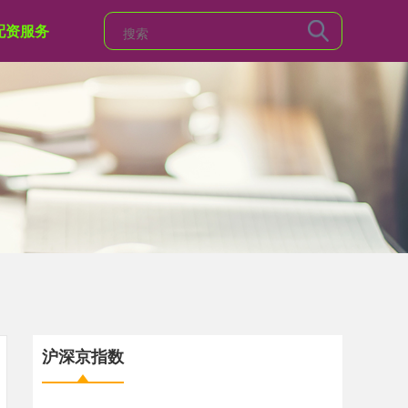
配资服务
沪深京指数