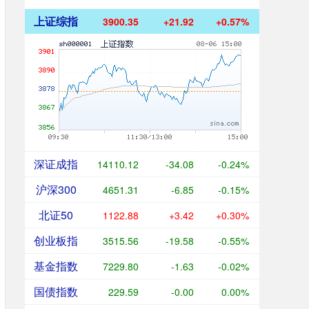
上证综指
3900.35
+21.92
+0.57%
深证成指
14110.12
-34.08
-0.24%
沪深300
4651.31
-6.85
-0.15%
北证50
1122.88
+3.42
+0.30%
创业板指
3515.56
-19.58
-0.55%
基金指数
7229.80
-1.63
-0.02%
国债指数
229.59
-0.00
0.00%