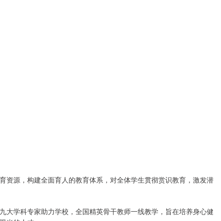
育资源，构建全面育人的教育体系，对全体学生贯彻赏识教育，激发潜
九大学科专家助力学校，全国精英骨干教师一线教学，旨在培养身心健