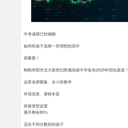
中考成绩已经揭晓
如何给孩子选择一所理想的高中
很重要！
刚刚阜阳市北大新世纪附属高级中学发布2025年招生政策
这里名师聚集、全小班教学
环境优美、课程丰富
班级类型设置
展开剩余89%
适合不同分数段的孩子