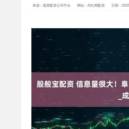
来源：股票配资公司平台
网站：尚红网配资
日期：2025-