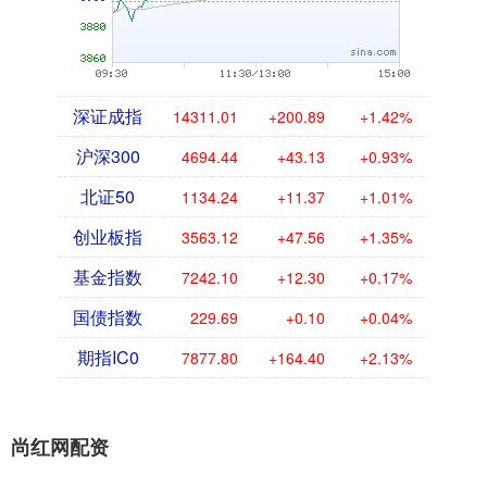
深证成指
14311.01
+200.89
+1.42%
沪深300
4694.44
+43.13
+0.93%
北证50
1134.24
+11.37
+1.01%
创业板指
3563.12
+47.56
+1.35%
基金指数
7242.10
+12.30
+0.17%
国债指数
229.69
+0.10
+0.04%
期指IC0
7877.80
+164.40
+2.13%
尚红网配资