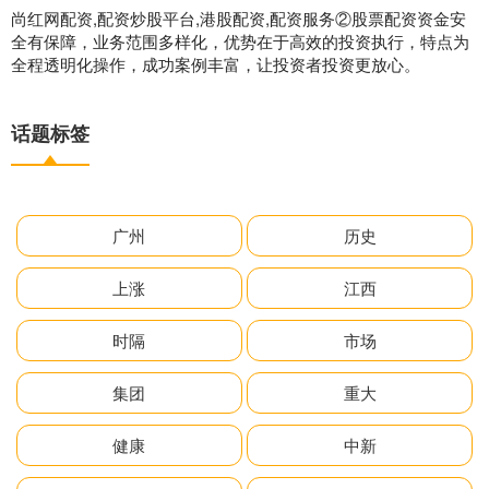
尚红网配资,配资炒股平台,港股配资,配资服务②股票配资资金安
全有保障，业务范围多样化，优势在于高效的投资执行，特点为
全程透明化操作，成功案例丰富，让投资者投资更放心。
话题标签
广州
历史
上涨
江西
时隔
市场
集团
重大
健康
中新