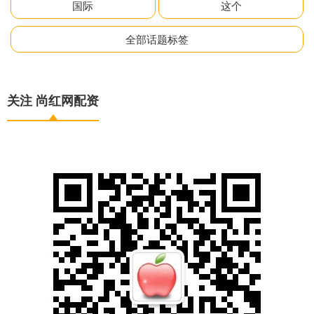
国际
这个
全部话题标签
关注 尚红网配资