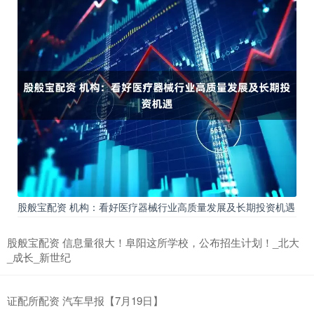
股般宝配资 机构：看好医疗器械行业高质量发展及长期投资机遇
股般宝配资 信息量很大！阜阳这所学校，公布招生计划！_北大
_成长_新世纪
证配所配资 汽车早报【7月19日】