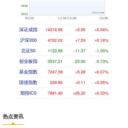
深证成指
14316.96
+5.95
+0.04%
沪深300
4702.02
+7.59
+0.16%
北证50
1122.88
-11.37
-1.00%
创业板指
3537.21
-25.90
-0.73%
基金指数
7247.38
+5.28
+0.07%
国债指数
229.80
+0.11
+0.05%
期指IC0
7881.40
+26.20
+0.33%
热点资讯