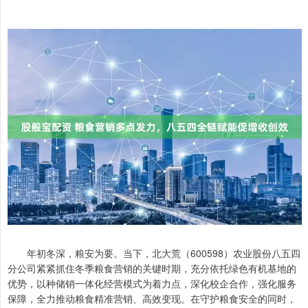
年初冬深，粮安为要。当下，北大荒（600598）农业股份八五四
分公司紧紧抓住冬季粮食营销的关键时期，充分依托绿色有机基地的
优势，以种储销一体化经营模式为着力点，深化校企合作，强化服务
保障，全力推动粮食精准营销、高效变现。在守护粮食安全的同时，