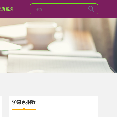
配资服务
沪深京指数