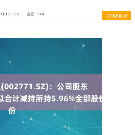
1 17:30:37
查看：148
谷利多配资