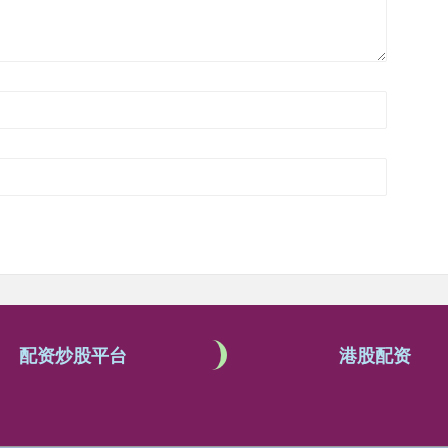
配资炒股平台
港股配资