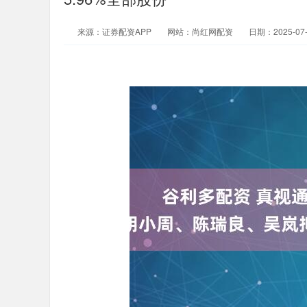
来源：证券配资APP
网站：尚红网配资
日期：2025-07-1