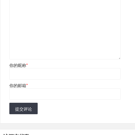
你的昵称
*
你的邮箱
*
提交评论