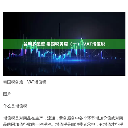
泰国税务篇一VAT增值税
图片
什么是增值税
增值税是对商品在生产，流通，劳务服务中各个环节增加价值或对商
品的附加值征收的一种税种。增值税是由消费者承担，有增值才征税