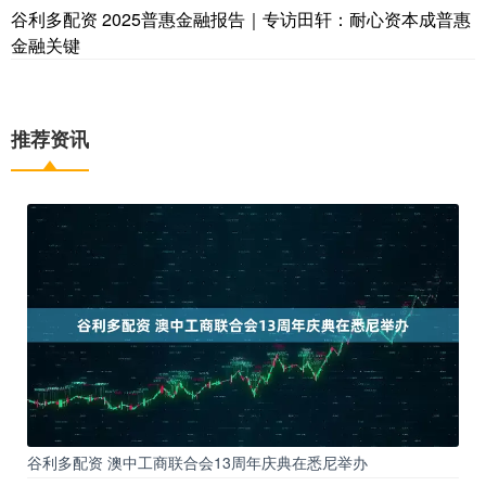
谷利多配资 2025普惠金融报告｜专访田轩：耐心资本成普惠
金融关键
推荐资讯
谷利多配资 澳中工商联合会13周年庆典在悉尼举办