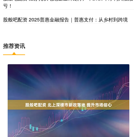
亏！
股般吧配资 2025普惠金融报告｜普惠支付：从乡村到跨境
推荐资讯