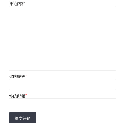
评论内容
*
你的昵称
*
你的邮箱
*
提交评论