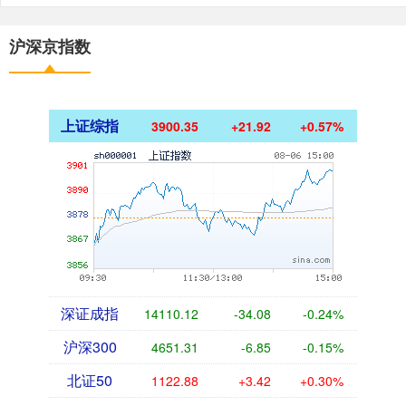
沪深京指数
上证综指
3900.35
+21.92
+0.57%
深证成指
14110.12
-34.08
-0.24%
沪深300
4651.31
-6.85
-0.15%
北证50
1122.88
+3.42
+0.30%