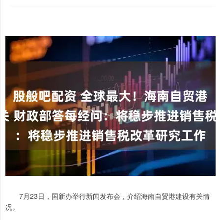
7月23日，国新办举行新闻发布会，介绍海南自贸港建设有关情
况。