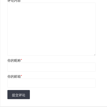
评论内容
*
你的昵称
*
你的邮箱
*
提交评论