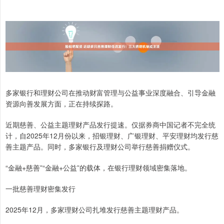
多家银行和理财公司在推动财富管理与公益事业深度融合、引导金融
资源向善发展方面，正在持续探路。
近期慈善、公益主题理财产品发行提速。仅据券商中国记者不完全统
计，自2025年12月份以来，招银理财、广银理财、平安理财均发行慈
善主题产品。同时，多家银行及理财公司举行慈善捐赠仪式。
“金融+慈善”“金融+公益”的载体，在银行理财领域密集落地。
一批慈善理财密集发行
2025年12月，多家理财公司扎堆发行慈善主题理财产品。