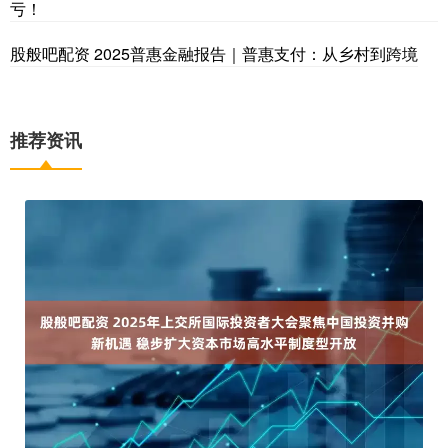
亏！
股般吧配资 2025普惠金融报告｜普惠支付：从乡村到跨境
推荐资讯