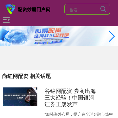
尚红网配资 相关话题
谷锦网配资 券商出海
三大经验！中国银河
证券王晟发声
“加强海外布局，提升在全球金融市场中