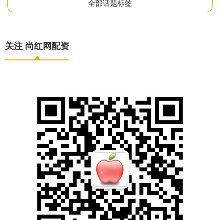
全部话题标签
关注 尚红网配资