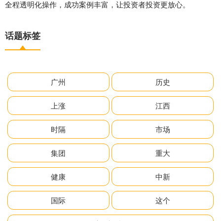
全程透明化操作，成功案例丰富，让投资者投资更放心。
话题标签
广州
历史
上涨
江西
时隔
市场
集团
重大
健康
中新
国际
这个