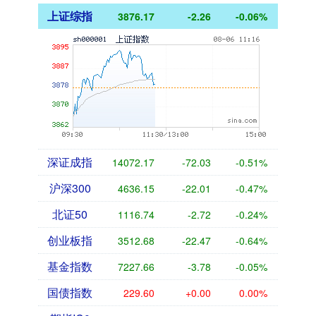
上证综指
3876.17
-2.26
-0.06%
深证成指
14072.17
-72.03
-0.51%
沪深300
4636.15
-22.01
-0.47%
北证50
1116.74
-2.72
-0.24%
创业板指
3512.68
-22.47
-0.64%
基金指数
7227.66
-3.78
-0.05%
国债指数
229.60
+0.00
0.00%