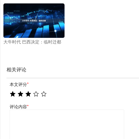
大牛时代 巴西决定：临时迁都
相关评论
本文评分
*
评论内容
*