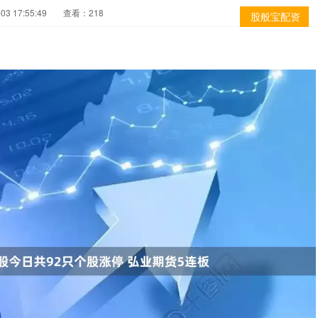
3 17:55:49
查看：218
股般宝配资