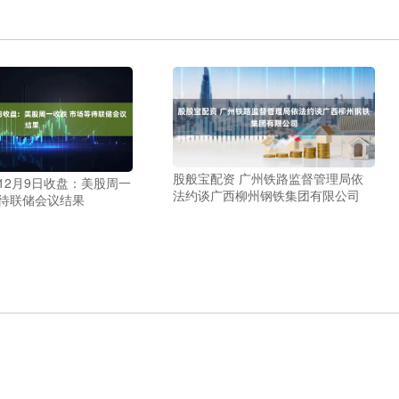
股般宝配资 广州铁路监督管理局依
12月9日收盘：美股周一
法约谈广西柳州钢铁集团有限公司
等待联储会议结果