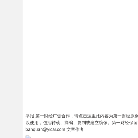
举报 第一财经广告合作，请点击这里此内容为第一财经原
以使用，包括转载、摘编、复制或建立镜像。第一财经保留
banquan@yicai.com 文章作者