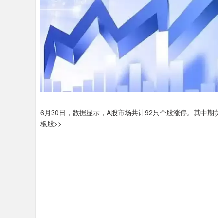
6月30日，数据显示，A股市场共计92只个股涨停。其中
板股>>