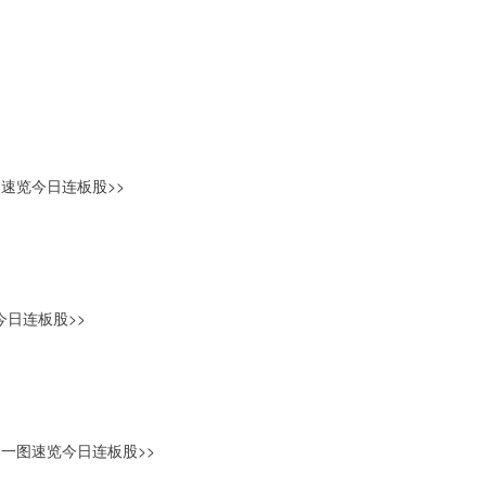
速览今日连板股>>
日连板股>>
一图速览今日连板股>>