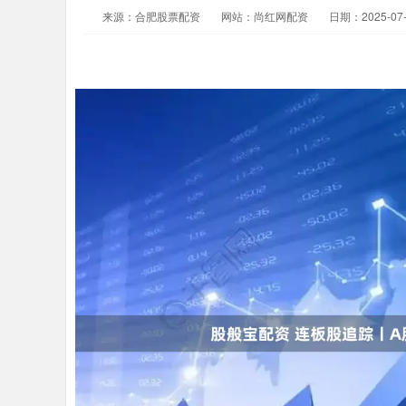
来源：合肥股票配资
网站：尚红网配资
日期：2025-07-0