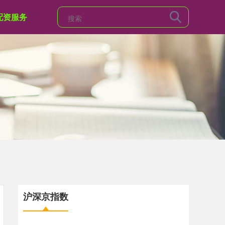
配资服务
沪深京指数