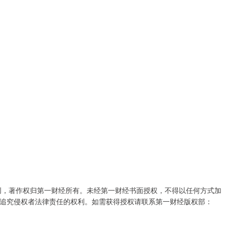
创，著作权归第一财经所有。未经第一财经书面授权，不得以任何方式加
追究侵权者法律责任的权利。如需获得授权请联系第一财经版权部：