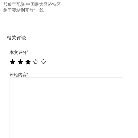
股般宝配资 中国最大经济特区
终于要站到开放“一线”
相关评论
本文评分
*
评论内容
*