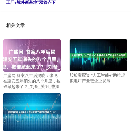
工厂+境外新基地”双管齐下
相关文章
股般宝配资 “人工智能+”助推虚
广盛网 答案八年后揭晓：张飞
拟电厂产业链企业发展
在建安五年消失的八个月里，被
谁藏起来了？_刘备_关羽_曹操