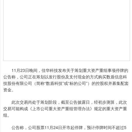
11月23日晚间，佳华科技发布关于筹划重大资产重组事项停牌的
公告称，公司正在筹划以发行股份及支付现金的方式购买数盾信息科
技股份有限公司（简称“数盾科技”或“标的公司”）的控股权并募集配套
资金。
此次交易尚处于筹划阶段，截至公告披露日，经初步测算，此次
交易可能构成《上市公司重大资产重组管理办法》规定的重大资产重
组。
公告称，公司股票11月24日开市起停牌，预计停牌时间不超过5