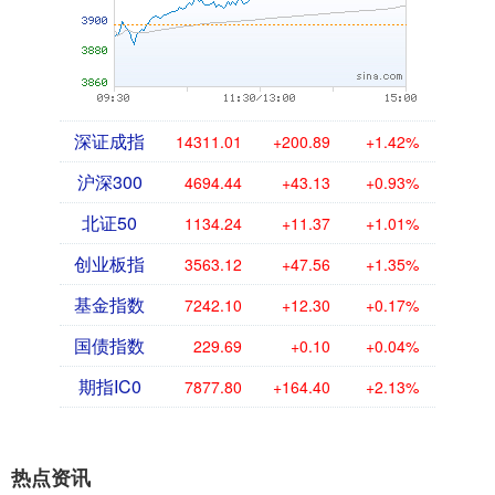
深证成指
14311.01
+200.89
+1.42%
沪深300
4694.44
+43.13
+0.93%
北证50
1134.24
+11.37
+1.01%
创业板指
3563.12
+47.56
+1.35%
基金指数
7242.10
+12.30
+0.17%
国债指数
229.69
+0.10
+0.04%
期指IC0
7877.80
+164.40
+2.13%
热点资讯