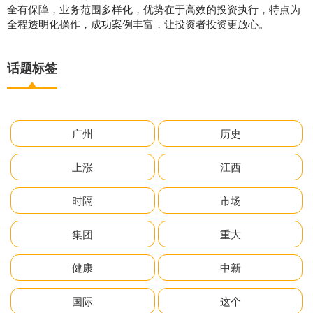
全有保障，业务范围多样化，优势在于高效的投资执行，特点为
全程透明化操作，成功案例丰富，让投资者投资更放心。
话题标签
广州
历史
上涨
江西
时隔
市场
集团
重大
健康
中新
国际
这个