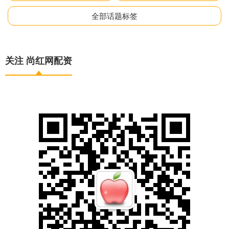
全部话题标签
关注 尚红网配资