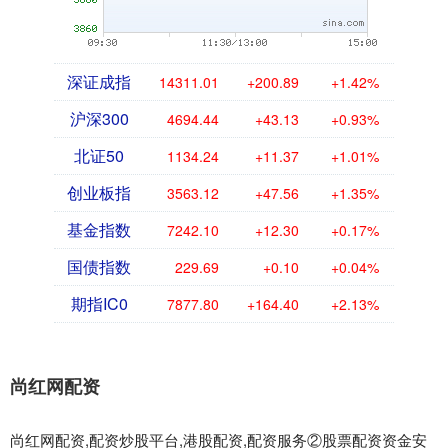
深证成指
14311.01
+200.89
+1.42%
沪深300
4694.44
+43.13
+0.93%
北证50
1134.24
+11.37
+1.01%
创业板指
3563.12
+47.56
+1.35%
基金指数
7242.10
+12.30
+0.17%
国债指数
229.69
+0.10
+0.04%
期指IC0
7877.80
+164.40
+2.13%
尚红网配资
尚红网配资,配资炒股平台,港股配资,配资服务②股票配资资金安