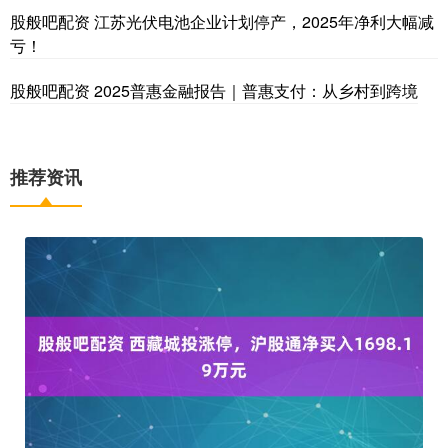
股般吧配资 江苏光伏电池企业计划停产，2025年净利大幅减
亏！
股般吧配资 2025普惠金融报告｜普惠支付：从乡村到跨境
推荐资讯