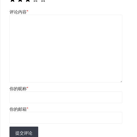
评论内容
*
你的昵称
*
你的邮箱
*
提交评论